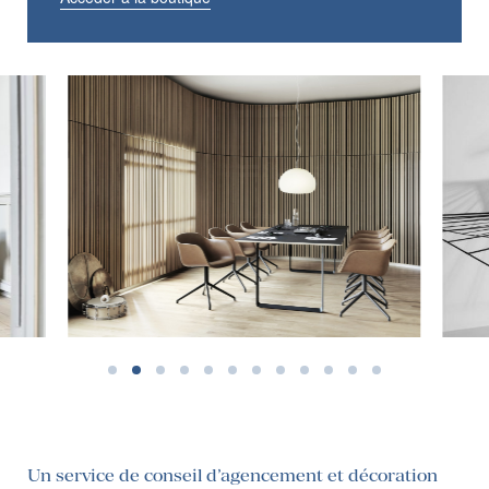
Un service de conseil d’agencement et décoration