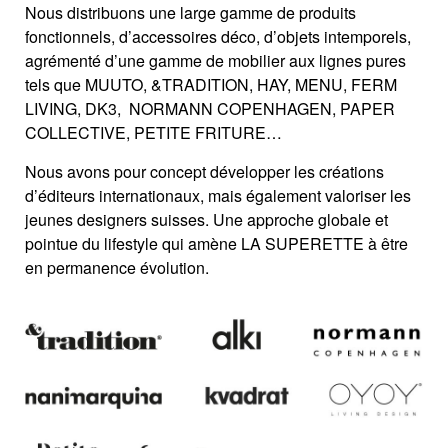
Nous distribuons une large gamme de produits
fonctionnels, d’accessoires déco, d’objets intemporels,
agrémenté d’une gamme de mobilier aux lignes pures
tels que MUUTO, &TRADITION, HAY, MENU, FERM
LIVING, DK3, NORMANN COPENHAGEN, PAPER
COLLECTIVE, PETITE FRITURE…
Nous avons pour concept développer les créations
d’éditeurs internationaux, mais également valoriser les
jeunes designers suisses. Une approche globale et
pointue du lifestyle qui amène LA SUPERETTE à être
en permanence évolution.