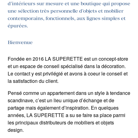
d’intérieurs sur mesure et une boutique qui propose
une sélection très personnelle d’objets et mobilier
contemporains, fonctionnels, aux lignes simples et
épurées.
Bienvenue
Fondée en 2016 LA SUPERETTE est un concept-store
et un espace de conseil spécialisé dans la décoration.
Le contact y est privilégié et avons à coeur le conseil et
la satisfaction du client.
Pensé comme un appartement dans un style à tendance
scandinave, c’est un lieu unique d’échange et de
partage mais également d’inspiration. En quelques
années, LA SUPERETTE a su se faire sa place parmi
les principaux distributeurs de mobiliers et objets
design.