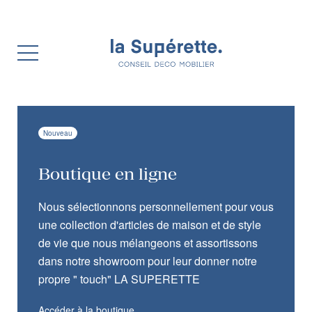
Nouveau
Boutique en ligne
Nous sélectionnons personnellement pour vous
une collection d'articles de maison et de style
de vie que nous mélangeons et assortissons
dans notre showroom pour leur donner notre
propre " touch" LA SUPERETTE
Accéder à la boutique