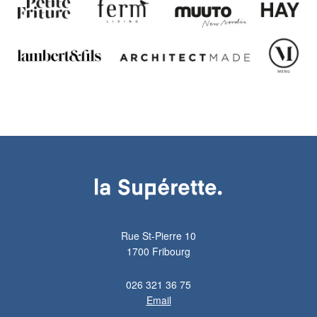
Rue St-Pierre 10
1700 Fribourg
026 321 36 75
Email