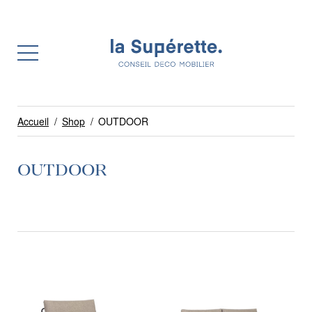
Accueil
/
Shop
/
OUTDOOR
OUTDOOR