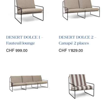
DESERT DOLCE 1 –
DESERT DOLCE 2 –
Fauteuil lounge
Canapé 2 places
CHF
999.00
CHF
1'829.00