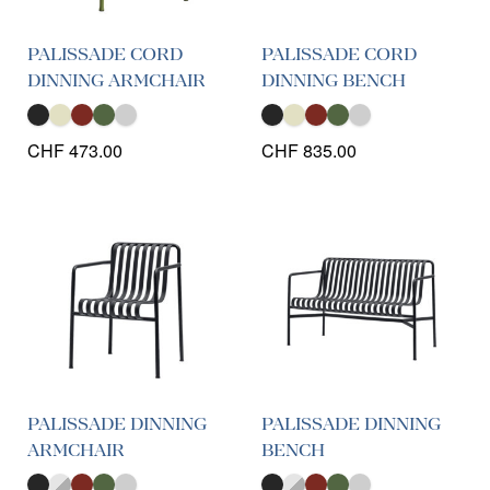
PALISSADE CORD
PALISSADE CORD
DINNING ARMCHAIR
DINNING BENCH
CHF
473.00
CHF
835.00
PALISSADE DINNING
PALISSADE DINNING
ARMCHAIR
BENCH