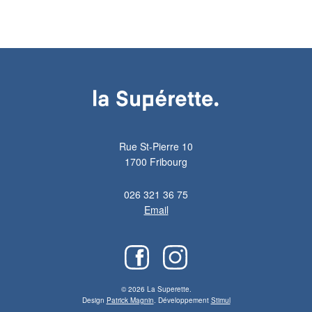
Rue St-Pierre 10
1700 Fribourg
026 321 36 75
Email
© 2026 La Superette.
Design
Patrick Magnin
. Développement
Stimul