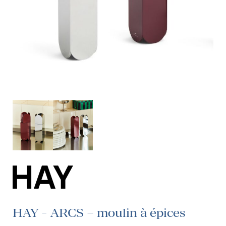
HAY - ARCS – moulin à épices