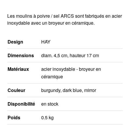
Les moulins à poivre / sel ARCS sont fabriqués en acier
inoxydable avec un broyeur en céramique.
Design
HAY
Dimensions
diam. 4,5 cm, hauteur 17 cm
Matériaux
acier inoxydable - broyeur en
céramique
Couleur
burgundy, dark blue, mirror
Disponibilité
en stock
Poids
0.5 kg