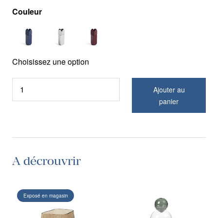
Couleur
Choisissez une option
Ajouter au
panier
A décrouvrir
Exposé en magasin