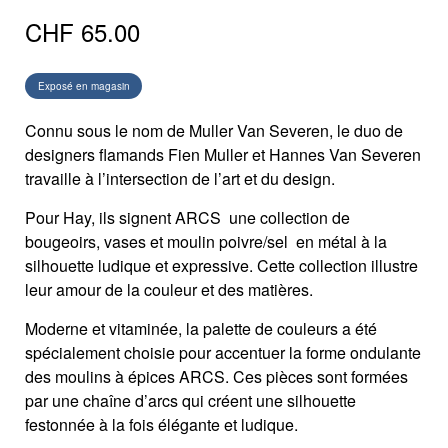
CHF
65.00
Exposé en magasin
Connu sous le nom de Muller Van Severen, le duo de
designers flamands Fien Muller et Hannes Van Severen
travaille à l’intersection de l’art et du design.
Pour Hay, ils signent ARCS une collection de
bougeoirs, vases et moulin poivre/sel en métal à la
silhouette ludique et expressive. Cette collection illustre
leur amour de la couleur et des matières.
Moderne et vitaminée, la palette de couleurs a été
spécialement choisie pour accentuer la forme ondulante
des moulins à épices ARCS. Ces pièces sont formées
par une chaîne d’arcs qui créent une silhouette
festonnée à la fois élégante et ludique.