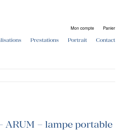
Mon compte
Panier
lisations
Prestations
Portrait
Contact
 - ARUM – lampe portable