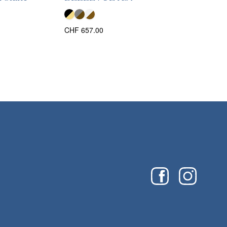
CHF
657.00