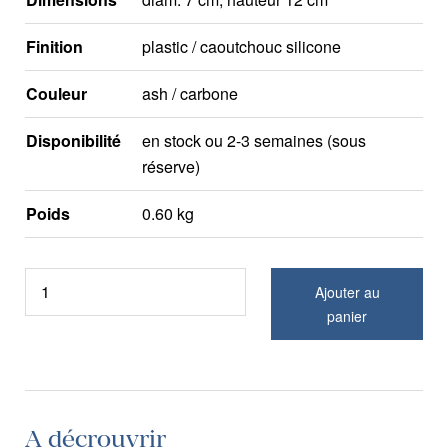
Finition
plastic / caoutchouc silicone
Couleur
ash / carbone
Disponibilité
en stock ou 2-3 semaines (sous
réserve)
Poids
0.60 kg
Ajouter au
panier
A décrouvrir