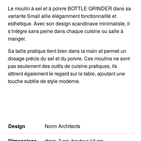
Le moulin à sel et à poivre BOTTLE GRINDER dans sa
variante Small allie élégamment fonctionnalité et
esthétique. Avec son design scandinave minimaliste, il
s’intègre sans peine dans chaque cuisine ou salle à
manger.
Sa taille pratique tient bien dans la main et permet un
dosage précis du sel et du poivre. Ces moulins ne sont
pas seulement des outils de cuisine pratiques, ils
attirent également le regard sur la table, ajoutant une
touche subtile de style moderne.
Design
Norm Architects
Dimensions
diam. 7 cm, hauteur 12 cm