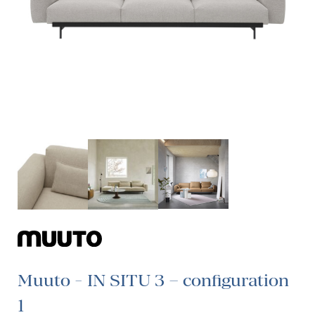
Muuto - IN SITU 3 – configuration
1