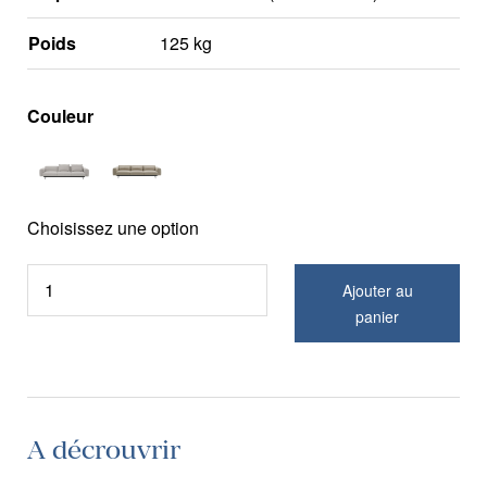
Poids
125 kg
Couleur
Choisissez une option
Ajouter au
panier
A décrouvrir