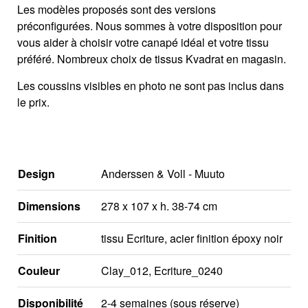
Les modèles proposés sont des versions
préconfigurées. Nous sommes à votre disposition pour
vous aider à choisir votre canapé idéal et votre tissu
préféré. Nombreux choix de tissus Kvadrat en magasin.
Les coussins visibles en photo ne sont pas inclus dans
le prix.
Design
Anderssen & Voll - Muuto
Dimensions
278 x 107 x h. 38-74 cm
Finition
tissu Ecriture, acier finition époxy noir
Couleur
Clay_012, Ecriture_0240
Disponibilité
2-4 semaines (sous réserve)