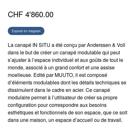
CHF
4'860.00
Exposé en magasin
La canapé IN SITU a été conçu par Anderssen & Voll
dans le but de créer un canapé modulable qui peut
s’ajuster à l’espace individuel et aux goûts de tout le
monde, associé à un grand confort et une assise
moelleuse. Edité par MUUTO, il est composé
d’éléments modulables dont les détails techniques se
dissimulent dans le cadre en acier. Ce canapé
modulaire permet à l’utilisateur de créer sa propre
configuration pour correspondre aux besoins
esthétiques et fonctionnels de son espace, que ce soit
dans une maison, un espace d’accueil ou de travail.