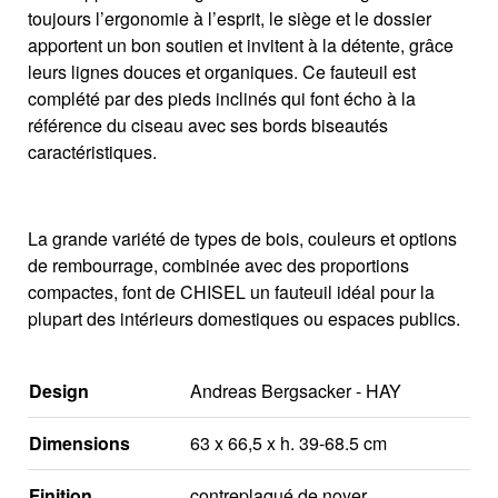
toujours l’ergonomie à l’esprit, le siège et le dossier
apportent un bon soutien et invitent à la détente, grâce
leurs lignes douces et organiques. Ce fauteuil est
complété par des pieds inclinés qui font écho à la
référence du ciseau avec ses bords biseautés
caractéristiques.
La grande variété de types de bois, couleurs et options
de rembourrage, combinée avec des proportions
compactes, font de CHISEL un fauteuil idéal pour la
plupart des intérieurs domestiques ou espaces publics.
Design
Andreas Bergsacker - HAY
Dimensions
63 x 66,5 x h. 39-68.5 cm
Finition
contreplaqué de noyer