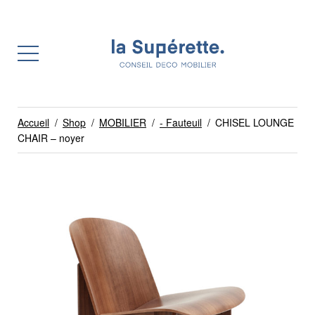
Accueil
/
Shop
/
MOBILIER
/
- Fauteuil
/
CHISEL LOUNGE
CHAIR – noyer