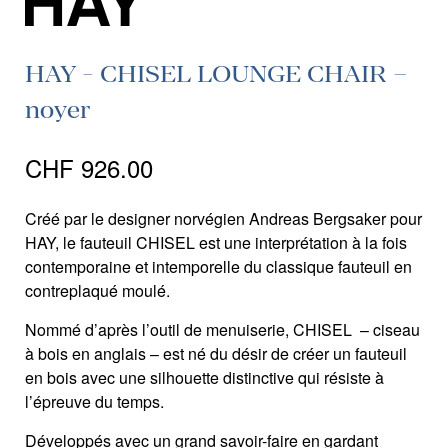
HAY - CHISEL LOUNGE CHAIR –
noyer
CHF
926.00
Créé par le designer norvégien Andreas Bergsaker pour
HAY, le fauteuil CHISEL est une interprétation à la fois
contemporaine et intemporelle du classique fauteuil en
contreplaqué moulé.
Nommé d’après l’outil de menuiserie, CHISEL – ciseau
à bois en anglais – est né du désir de créer un fauteuil
en bois avec une silhouette distinctive qui résiste à
l’épreuve du temps.
Développés avec un grand savoir-faire en gardant