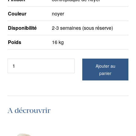
Couleur
noyer
Disponibilité
2-3 semaines (sous réserve)
Poids
16 kg
Ajouter au
panier
A décrouvrir