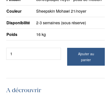
Couleur
Sheepskin Mohawi 21/noyer
Disponibilité
2-3 semaines (sous réserve)
Poids
16 kg
Ajouter au
panier
A décrouvrir