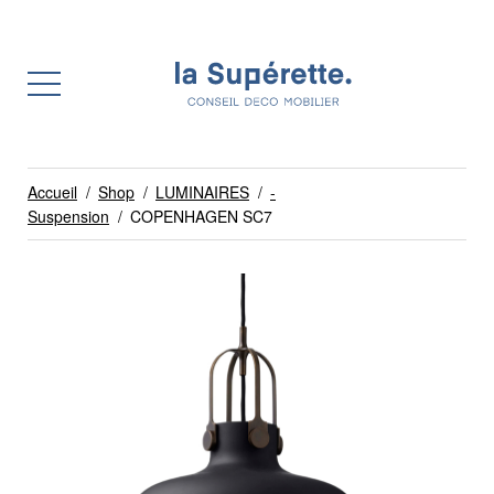
Accueil
/
Shop
/
LUMINAIRES
/
-
Suspension
/
COPENHAGEN SC7