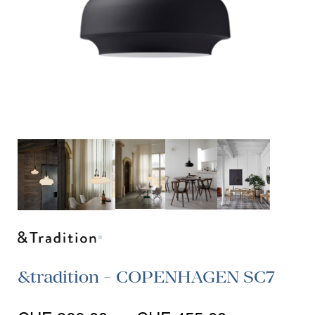
&tradition - COPENHAGEN SC7