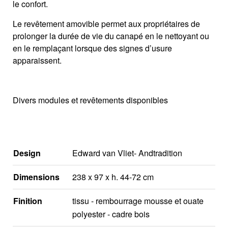
le confort.
Le revêtement amovible permet aux propriétaires de
prolonger la durée de vie du canapé en le nettoyant ou
en le remplaçant lorsque des signes d’usure
apparaissent.
Divers modules et revêtements disponibles
Design
Edward van Vliet- Andtradition
Dimensions
238 x 97 x h. 44-72 cm
Finition
tissu - rembourrage mousse et ouate
polyester - cadre bois