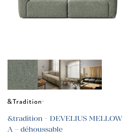
&tradition - DEVELIUS MELLOW
A – déhoussable