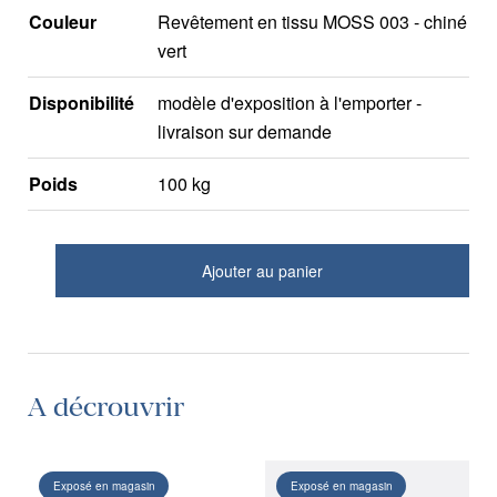
Couleur
Revêtement en tissu MOSS 003 - chiné
vert
Disponibilité
modèle d'exposition à l'emporter -
livraison sur demande
Poids
100 kg
Ajouter au panier
A décrouvrir
Exposé en magasin
Exposé en magasin