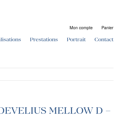
Mon compte
Panier
lisations
Prestations
Portrait
Contact
 - DEVELIUS MELLOW D –