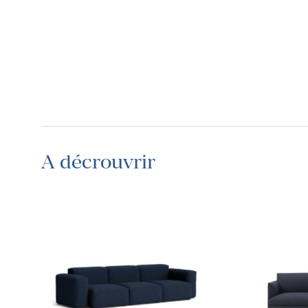
A décrouvrir