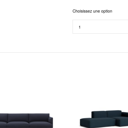
Choisissez une option