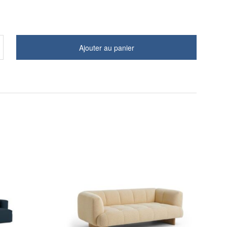
Ajouter au panier