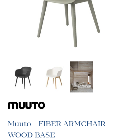
Muuto - FIBER ARMCHAIR
WOOD BASE