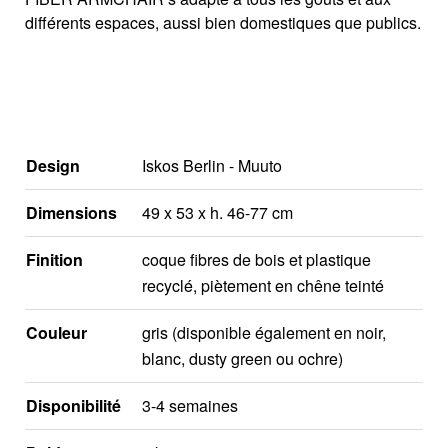
différents espaces, aussi bien domestiques que publics.
Design
Iskos Berlin - Muuto
Dimensions
49 x 53 x h. 46-77 cm
Finition
coque fibres de bois et plastique
recyclé, piètement en chêne teinté
Couleur
gris (disponible également en noir,
blanc, dusty green ou ochre)
Disponibilité
3-4 semaines