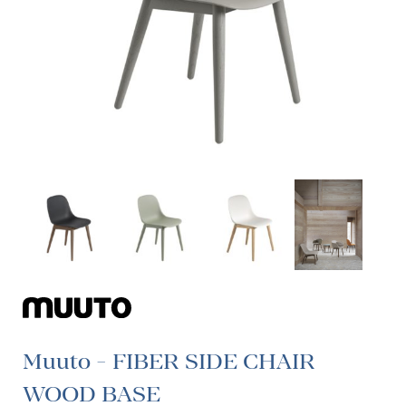
Muuto - FIBER SIDE CHAIR
WOOD BASE