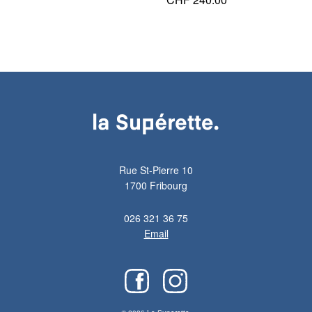
Rue St-Pierre 10
1700 Fribourg
026 321 36 75
Email