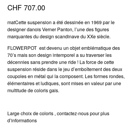
CHF
707.00
matCette suspension a été dessinée en 1969 par le
designer danois Verner Panton, l’une des figures
marquantes du design scandinave du XXe siècle.
FLOWERPOT est devenu un objet emblématique des
70’s mais son design intemporel a su traverser les
décennies sans prendre une ride ! La force de cette
suspension réside dans le jeu d’emboîtement des deux
coupoles en métal qui la composent. Les formes rondes,
élémentaires et ludiques, sont mises en valeur par une
multitude de coloris gais.
Large choix de coloris , contactez-nous pour plus
d’informations