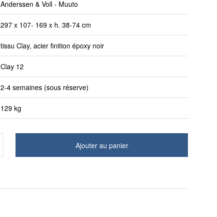
Anderssen & Voll - Muuto
297 x 107- 169 x h. 38-74 cm
tissu Clay, acier finition époxy noir
Clay 12
2-4 semaines (sous réserve)
129 kg
Ajouter au panier