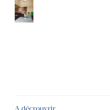
A décrouvrir