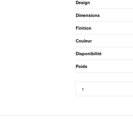
Design
Dimensions
Finition
Couleur
Disponibilité
Poids