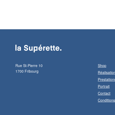
Rue St-Pierre 10
Shop
1700 Fribourg
Réalisatio
Prestation
Portrait
Contact
Condition