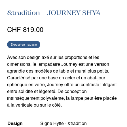
&tradition - JOURNEY SHY4
CHF
819.00
Exposé en magasin
Avec son design axé sur les proportions et les
dimensions, le lampadaire Journey est une version
agrandie des modèles de table et mural plus petits.
Caractérisé par une base en acier et un abat-jour
sphérique en verre, Journey offre un contraste intrigant
entre solidité et légèreté. De conception
intrinsèquement polyvalente, la lampe peut être placée
à la verticale ou sur le côté.
Design
Signe Hytte - &tradition