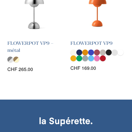
FLOWERPOT VP9 –
FLOWERPOT VP9
métal
CHF
169.00
CHF
265.00