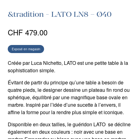
&tradition - LATO LN8 – Ø40
CHF
479.00
Exposé en magasin
Créée par Luca Nichetto, LATO est une petite table à la
sophistication simple.
Évitant de partir du principe qu’une table a besoin de
quatre pieds, le designer dessine un plateau fin rond ou
sphérique, équilibré par une magnifique base ovale en
marbre. Inspiré par l’idée d’une sucette à l’envers, il
affine la forme pour la rendre plus simple et iconique.
Disponible en deux tailles, le guéridon LATO se décline
également en deux couleurs : noir avec une base en