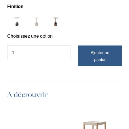
Finition
Choisissez une option
Ajouter au
panier
A décrouvrir