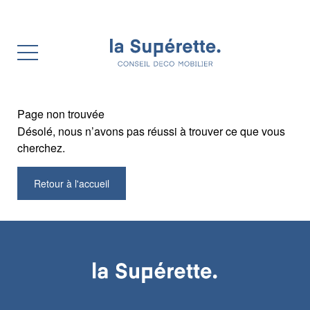
Page non trouvée
Désolé, nous n’avons pas réussi à trouver ce que vous
cherchez.
Retour à l'accueil