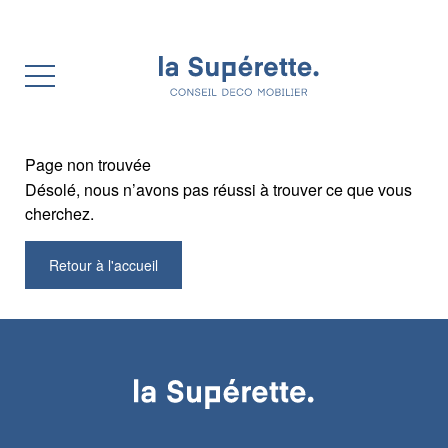
Page non trouvée
Désolé, nous n’avons pas réussi à trouver ce que vous
cherchez.
Retour à l'accueil