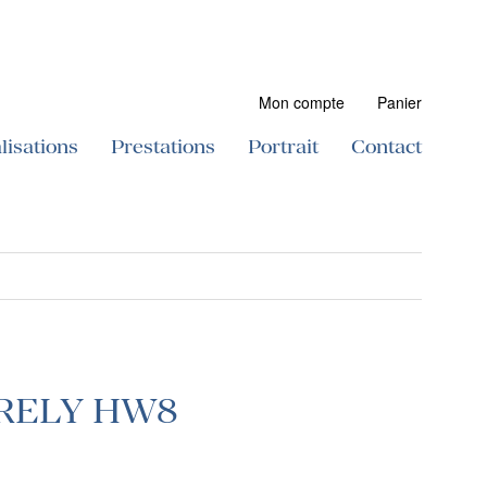
Mon compte
Panier
lisations
Prestations
Portrait
Contact
- RELY HW8