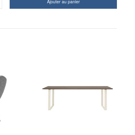
Ajouter au panier