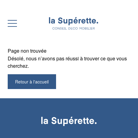
Page non trouvée
Désolé, nous n’avons pas réussi à trouver ce que vous
cherchez.
Retour à l'accueil