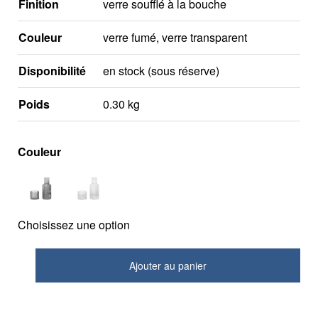
Finition
verre soufflé à la bouche
Couleur
verre fumé, verre transparent
Disponibilité
en stock (sous réserve)
Poids
0.30 kg
Couleur
Choisissez une option
Ajouter au panier