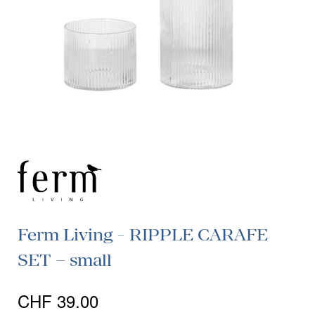
Ferm Living - RIPPLE CARAFE
SET – small
CHF
39.00