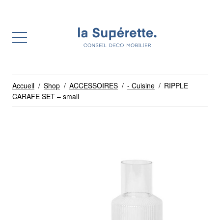
Accueil
/
Shop
/
ACCESSOIRES
/
- Cuisine
/
RIPPLE
CARAFE SET – small