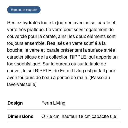
Exposé en magasin
Restez hydratés toute la journée avec ce set carafe et
verre très pratique. Le verre peut servir également de
couvercle pour la carafe, ainsi les deux éléments sont
toujours ensemble. Réalisés en verre soufflé à la
bouche, le verre et carafe présentent la surface striée
caractéristique de la collection RIPPLE, qui apporte un
look sophistiqué. Sur le bureau ou sur la table de
chevet, le set RIPPLE de Ferm Living est parfait pour
avoir toujours de l’eau à portée de main. (Passe au
lave-vaisselle)
Design
Ferm Living
Dimensions
Ø 7,5 cm, hauteur 18 cm capacité 0,5 l