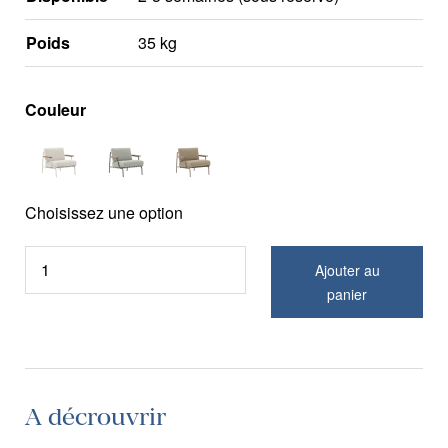
Poids
35 kg
Couleur
Choisissez une option
Ajouter au
panier
A décrouvrir