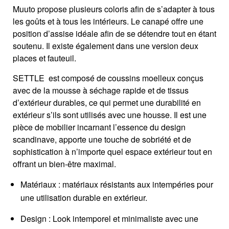
Muuto propose plusieurs coloris afin de s’adapter à tous
les goûts et à tous les intérieurs. Le canapé offre une
position d’assise idéale afin de se détendre tout en étant
soutenu. Il existe également dans une version deux
places et fauteuil.
SETTLE est composé de coussins moelleux conçus
avec de la mousse à séchage rapide et de tissus
d’extérieur durables, ce qui permet une durabilité en
extérieur s’ils sont utilisés avec une housse. Il est une
pièce de mobilier incarnant l’essence du design
scandinave, apporte une touche de sobriété et de
sophistication à n’importe quel espace extérieur tout en
offrant un bien-être maximal.
Matériaux : matériaux résistants aux intempéries pour
une utilisation durable en extérieur.
Design : Look intemporel et minimaliste avec une