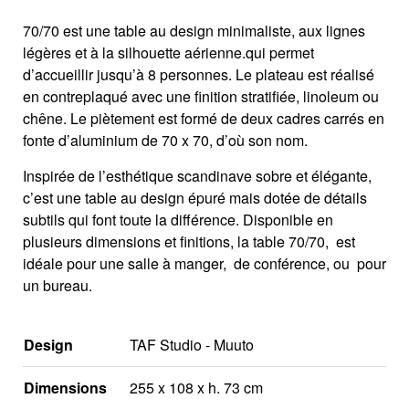
70/70 est une table au design minimaliste, aux lignes
légères et à la silhouette aérienne.qui permet
d’accueillir jusqu’à 8 personnes. Le plateau est réalisé
en contreplaqué avec une finition stratifiée, linoleum ou
chêne. Le piètement est formé de deux cadres carrés en
fonte d’aluminium de 70 x 70, d’où son nom.
Inspirée de l’esthétique scandinave sobre et élégante,
c’est une table au design épuré mais dotée de détails
subtils qui font toute la différence. Disponible en
plusieurs dimensions et finitions, la table 70/70, est
idéale pour une salle à manger, de conférence, ou pour
un bureau.
Design
TAF Studio - Muuto
Dimensions
255 x 108 x h. 73 cm