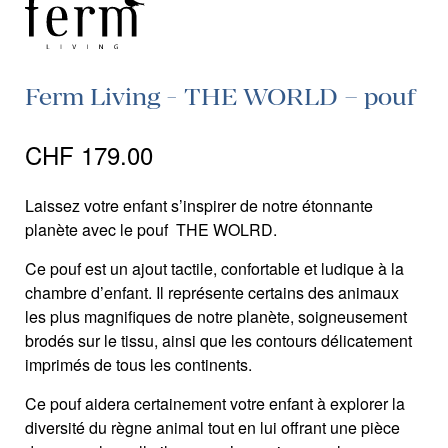
Ferm Living - THE WORLD – pouf
CHF
179.00
Laissez votre enfant s’inspirer de notre étonnante
planète avec le pouf THE WOLRD.
Ce pouf est un ajout tactile, confortable et ludique à la
chambre d’enfant. Il représente certains des animaux
les plus magnifiques de notre planète, soigneusement
brodés sur le tissu, ainsi que les contours délicatement
imprimés de tous les continents.
Ce pouf aidera certainement votre enfant à explorer la
diversité du règne animal tout en lui offrant une pièce