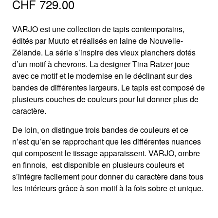
CHF
729.00
VARJO est une collection de tapis contemporains,
édités par Muuto et réalisés en laine de Nouvelle-
Zélande. La série s’inspire des vieux planchers dotés
d’un motif à chevrons. La designer Tina Ratzer joue
avec ce motif et le modernise en le déclinant sur des
bandes de différentes largeurs. Le tapis est composé de
plusieurs couches de couleurs pour lui donner plus de
caractère.
De loin, on distingue trois bandes de couleurs et ce
n’est qu’en se rapprochant que les différentes nuances
qui composent le tissage apparaissent. VARJO, ombre
en finnois, est disponible en plusieurs couleurs et
s’intègre facilement pour donner du caractère dans tous
les intérieurs grâce à son motif à la fois sobre et unique.