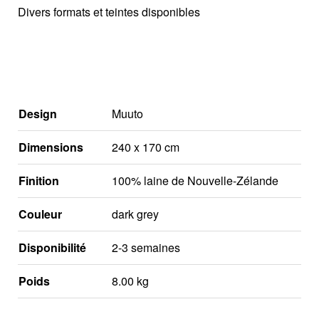
Divers formats et teintes disponibles
Design
Muuto
Dimensions
240 x 170 cm
Finition
100% laine de Nouvelle-Zélande
Couleur
dark grey
Disponibilité
2-3 semaines
Poids
8.00 kg