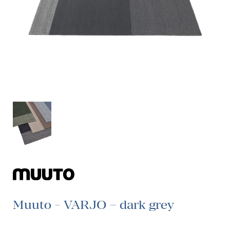
Muuto - VARJO – dark grey