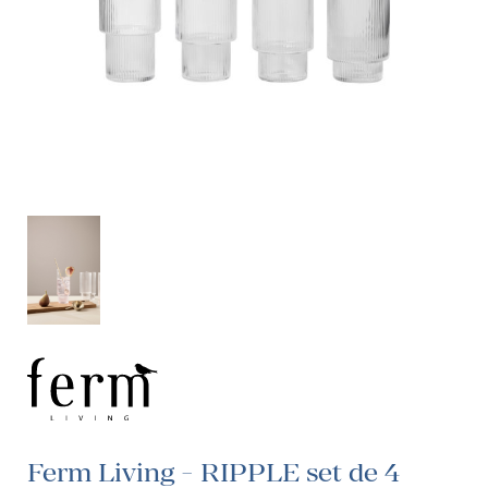
Ferm Living - RIPPLE set de 4