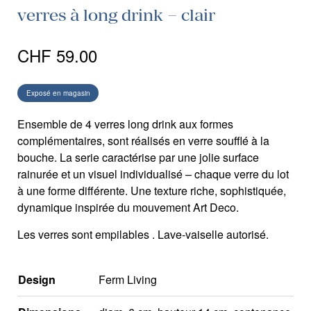
verres à long drink – clair
CHF
59.00
Exposé en magasin
Ensemble de 4 verres long drink aux formes
complémentaires, sont réalisés en verre soufflé à la
bouche. La serie caractérise par une jolie surface
rainurée et un visuel individualisé – chaque verre du lot
à une forme différente. Une texture riche, sophistiquée,
dynamique inspirée du mouvement Art Deco.
Les verres sont empilables . Lave-vaiselle autorisé.
Design
Ferm Living