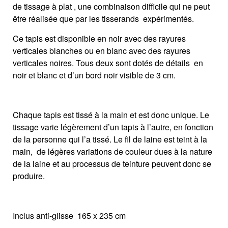
de tissage à plat , une combinaison difficile qui ne peut
être réalisée que par les tisserands expérimentés.
Ce tapis est disponible en noir avec des rayures
verticales blanches ou en blanc avec des rayures
verticales noires. Tous deux sont dotés de détails en
noir et blanc et d’un bord noir visible de 3 cm.
Chaque tapis est tissé à la main et est donc unique. Le
tissage varie légèrement d’un tapis à l’autre, en fonction
de la personne qui l’a tissé. Le fil de laine est teint à la
main, de légères variations de couleur dues à la nature
de la laine et au processus de teinture peuvent donc se
produire.
Inclus anti-glisse 165 x 235 cm