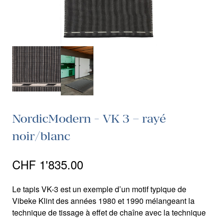
NordicModern - VK 3 – rayé
noir/blanc
CHF
1'835.00
Le tapis VK-3 est un exemple d’un motif typique de
Vibeke Klint des années 1980 et 1990 mélangeant la
technique de tissage à effet de chaîne avec la technique