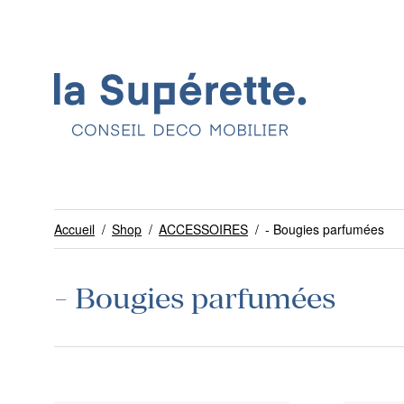
Accueil
/
Shop
/
ACCESSOIRES
/
- Bougies parfumées
- Bougies parfumées