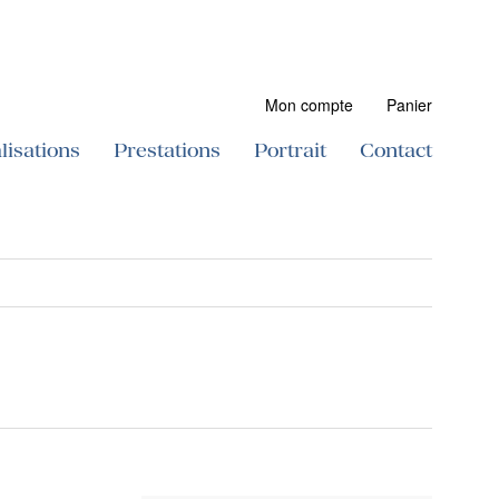
Mon compte
Panier
lisations
Prestations
Portrait
Contact