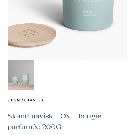
Skandinavisk - OY – bougie
parfumée 200G