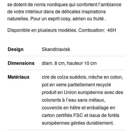
se dotent de noms nordiques qui confortent l’ambiance
de votre intérieur dans de délicates inspirations
naturelles. Pour un esprit cosy, aérien ou fruité .
Disponible en plusieurs modèles. Combustion: 45H
Design
Skandinavisk
Dimensions
diam. 8 cm, hauteur 10 cm
Matériaux
cire de colza suédois, mèche en coton,
pot en verre partiellement recyclé
produit en Union européenne avec des
colorants à l’eau sans métaux,
couvercle en hêtre et emballage en
carton certifiés FSC et issus de forêts
européennes gérées durablement.