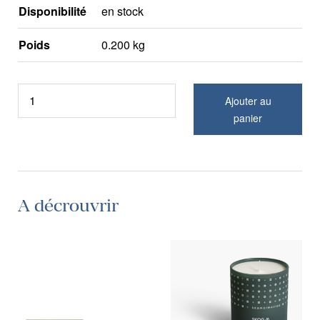
Disponibilité
en stock
Poids
0.200 kg
Ajouter au
panier
A décrouvrir