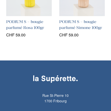
PODIUM S – bougie
PODIUM S – bougie
parfumé Rosa 100gr
parfumé Simone 100gr
CHF
59.00
CHF
59.00
Rue St-Pierre 10
1700 Fribourg