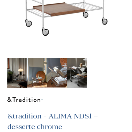
&tradition - ALIMA NDS1 –
desserte chrome