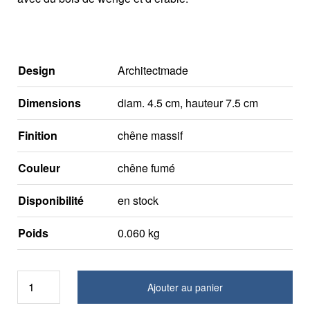
Design
Architectmade
Dimensions
diam. 4.5 cm, hauteur 7.5 cm
Finition
chêne massif
Couleur
chêne fumé
Disponibilité
en stock
Poids
0.060 kg
Ajouter au panier