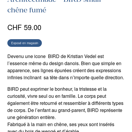
chêne fumé
CHF
59.00
Exposé en magasin
Devenu une icone BIRD de Kristian Vedel est
l’essence même du design danois. Bien que simple en
apparence, ses lignes épurées créent des expressions
infinies inclinant sa tête dans n’importe quelle direction.
BIRD peut exprimer le bonheur, la tristesse et la
curiosité, vivre seul ou en famille. Le corps peut
également être retourné et ressembler à différents types
de corps. De l’enfant au grand-parent, BIRD représente
une génération entière.
Fabriqué à la main en chêne, ses yeux sont insérés
avec du bois de wengé et d’érable.