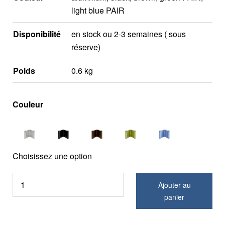
light blue PAIR
Disponibilité
en stock ou 2-3 semaines ( sous
réserve)
Poids
0.6 kg
Couleur
Choisissez une option
Ajouter au
panier