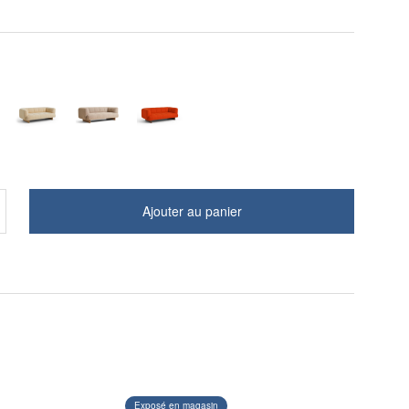
Ajouter au panier
Exposé en magasin