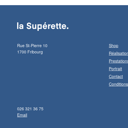
Rue St-Pierre 10
Shop
1700 Fribourg
Réalisatio
Prestation
Portrait
Contact
Condition
026 321 36 75
Email