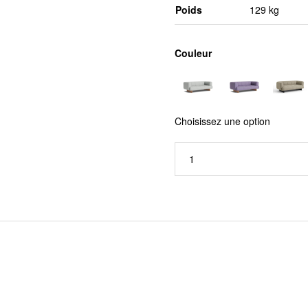
Poids
129 kg
Couleur
Choisissez une option