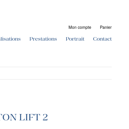
Mon compte
Panier
lisations
Prestations
Portrait
Contact
TON LIFT 2