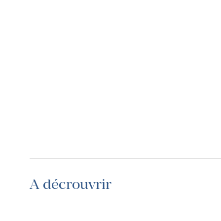
A décrouvrir