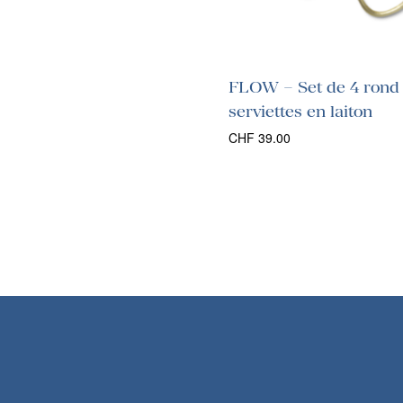
FLOW – Set de 4 rond
serviettes en laiton
CHF
39.00