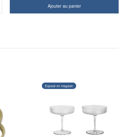
Ajouter au panier
Exposé en magasin