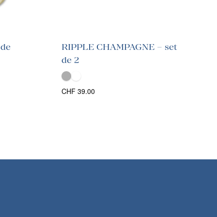
 de
RIPPLE CHAMPAGNE – set
de 2
CHF
39.00