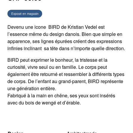
Exposé en magasin
Devenu une icone BIRD de Kristian Vedel est
l’essence même du design danois. Bien que simple en
apparence, ses lignes épurées créent des expressions
infinies inclinant sa tête dans n’importe quelle direction.
BIRD peut exprimer le bonheur, la tristesse et la
curiosité, vivre seul ou en famille. Le corps peut
également être retourné et ressembler à différents types
de corps. De l’enfant au grand-parent, BIRD représente
une génération entière.
Fabriqué à la main en chêne, ses yeux sont insérés
avec du bois de wengé et d’érable.